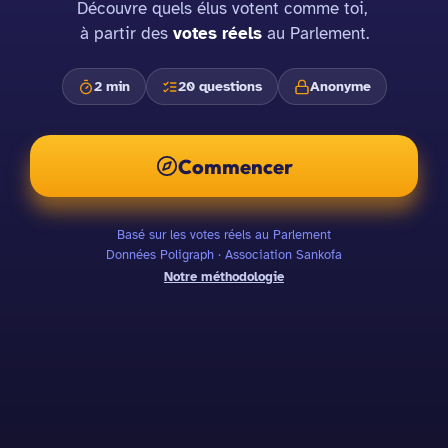
Découvre quels élus votent comme toi, 
à partir des
votes réels
 au Parlement.
2 min
20 questions
Anonyme
Commencer
Basé sur les votes réels au Parlement
Données Poligraph · Association Sankofa
Notre méthodologie